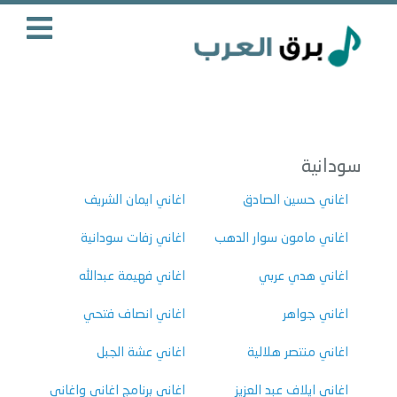
سودانية
اغاني حسين الصادق
اغاني ايمان الشريف
اغاني مامون سوار الدهب
اغاني زفات سودانية
اغاني هدي عربي
اغاني فهيمة عبدالله
اغاني جواهر
اغاني انصاف فتحي
اغاني منتصر هلالية
اغاني عشة الجبل
اغاني ايلاف عبد العزيز
اغاني برنامج اغاني واغاني