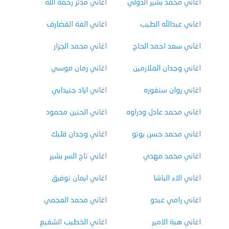
اغاني محمد بشير الدولي
اغاني مدثر رحمة الله
اغاني عبدالله الطيب
اغاني الفة القضارف
اغاني سعد احمد الحاج
اغاني محمد الجزار
اغاني وجدان الملازمين
اغاني رمان موسي
اغاني روان سنفوره
اغاني اياد جنيدابي
اغاني محمد عادل ودراوه
اغاني الحنين محمود
اغاني محمد حسن بوتو
اغاني وجدان قلبك
اغاني محمد مهدي
اغاني تاج السر بشير
اغاني الاء الباشا
اغاني ايمان توفيق
اغاني رامي عبدو
اغاني محمد العجمي
اغاني هبة الامير
اغاني الخطيب الشفيع