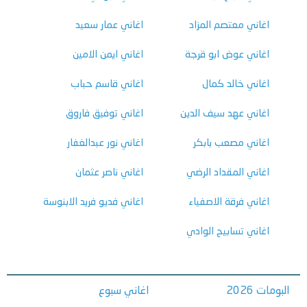
اغاني معتصم المزاد
اغاني عمار سعيد
اغاني عوض ابو قرجة
اغاني ايمن الامين
اغاني خالد كمال
اغاني قاسم حباب
اغاني عهد سيف الدين
اغاني توفيق فاروق
اغاني مصعب بابكر
اغاني نور عبدالغفار
اغاني المقداد الرضي
اغاني ناصر عثمان
اغاني فرقة الاصفياء
اغاني فديو فريد الابنوسة
اغاني تسابيح الوادي
البومات 2026
اغاني سبوع