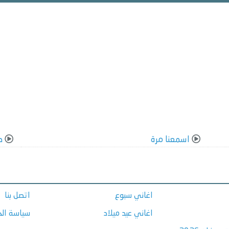
اسمعنا مرة
د
اغاني سبوع
اتصل بنا
اغاني عيد ميلاد
سياسة ال