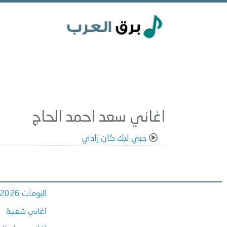
اغاني سعد احمد الحاج
حبي ليك كان زادي
البومات 2026
اغاني شعبية