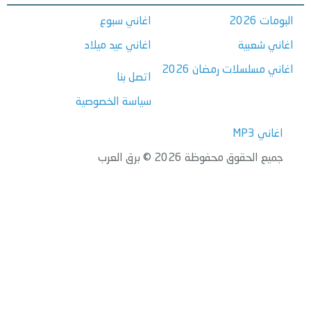
البومات 2026
اغاني سبوع
اغاني شعبية
اغاني عيد ميلاد
اغاني مسلسلات رمضان 2026
اتصل بنا
سياسة الخصوصية
اغاني MP3
جميع الحقوق محفوظة 2026 © برق العرب