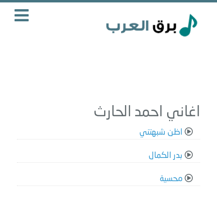
اغاني احمد الحارث
اظن شبهتني
بدر الكمال
محسية