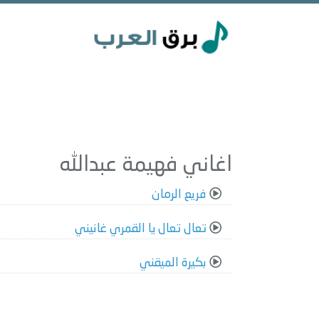
اغاني فهيمة عبدالله
فريع الرمان
تعال تعال يا القمري غانيني
بكيرة الميقني