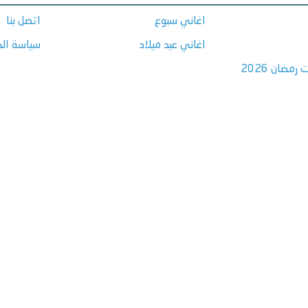
اغاني سبوع
اتصل بنا
اغاني عيد ميلاد
سياسة ال
مضان 2026