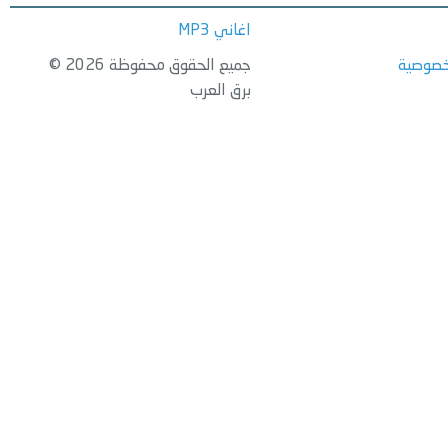
اغاني MP3
خصوصية
جميع الحقوق محفوظة 2026 ©
برق العرب