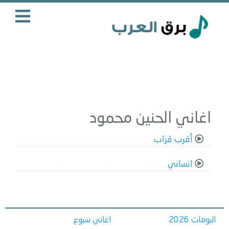
اغاني الحنين محمود
أقرب قراب
انساني
البومات 2026
اغاني سبوع