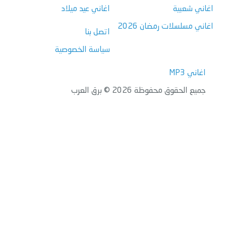
اغاني شعبية
اغاني عيد ميلاد
اغاني مسلسلات رمضان 2026
اتصل بنا
سياسة الخصوصية
اغاني MP3
جميع الحقوق محفوظة 2026 © برق العرب