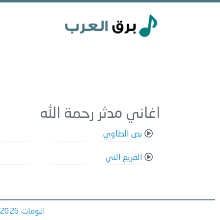
اغاني مدثر رحمة الله
بص الطاوي
الفريع الني
البومات 2026