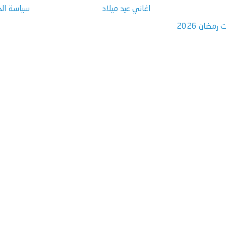
اغاني عيد ميلاد
سياسة ال
مضان 2026