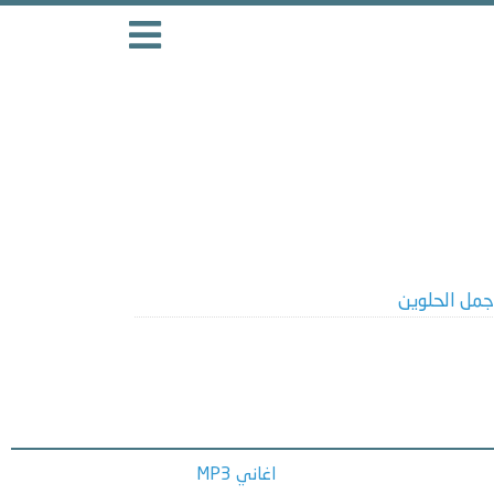
جمل الحلوين
اغاني MP3