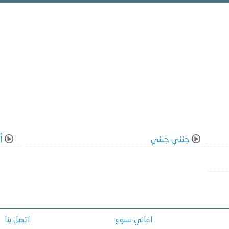
جنني جنني
أ
اغاني سبوع
اتصل بنا