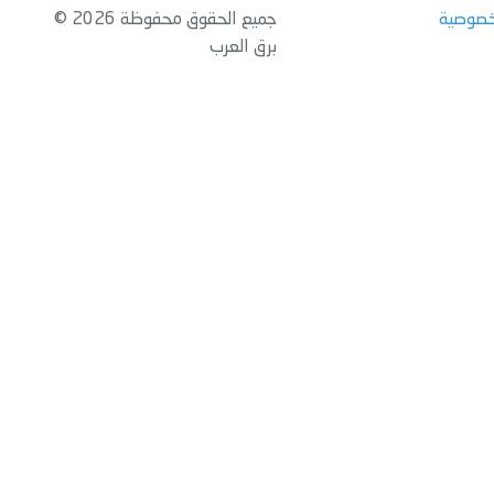
خصوصية
جميع الحقوق محفوظة 2026 ©
برق العرب