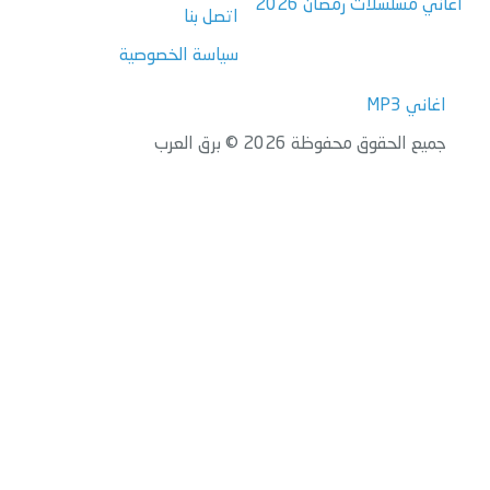
اغاني مسلسلات رمضان 2026
اتصل بنا
سياسة الخصوصية
اغاني MP3
جميع الحقوق محفوظة 2026 © برق العرب