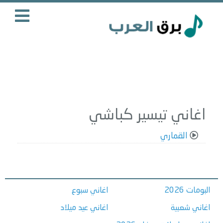
اغاني تيسير كباشي
القماري
البومات 2026
اغاني سبوع
اغاني شعبية
اغاني عيد ميلاد