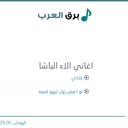
اغاني الاء الباشا
بلادي
لو اعيش زول ليهو قيمة
البومات 2026