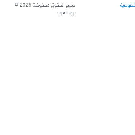
خصوصية
جميع الحقوق محفوظة 2026 ©
برق العرب