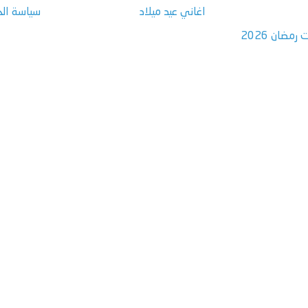
اغاني عيد ميلاد
سياسة ال
مضان 2026