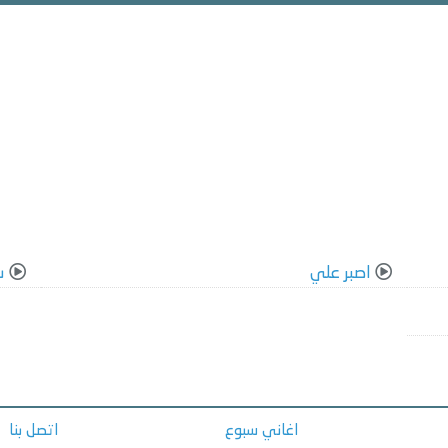
اصبر علي
س
اغاني سبوع
اتصل بنا