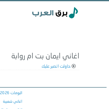
اغاني ايمان بت ام روابة
حاولت اتصبر عليك
البومات 2026
اغاني شعبية