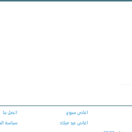
اغاني سبوع
اتصل بنا
اغاني عيد ميلاد
سياسة ال