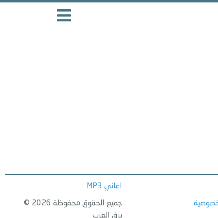
اغاني MP3
خصوصية
جميع الحقوق محفوظة 2026 ©
برق العرب