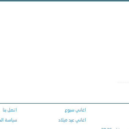
اغاني سبوع
اتصل بنا
اغاني عيد ميلاد
سياسة ال