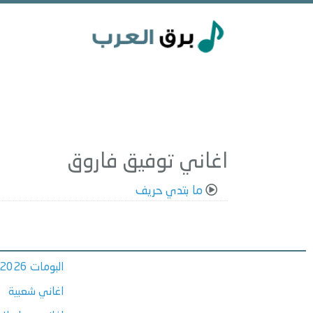
اغاني توفيق فاروق
ما بتدي حريف
البومات 2026
اغاني شعبية