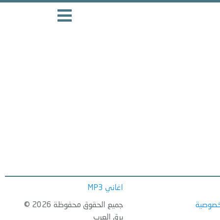
اغاني MP3
خصوصية
جميع الحقوق محفوظة 2026 ©
برق العرب