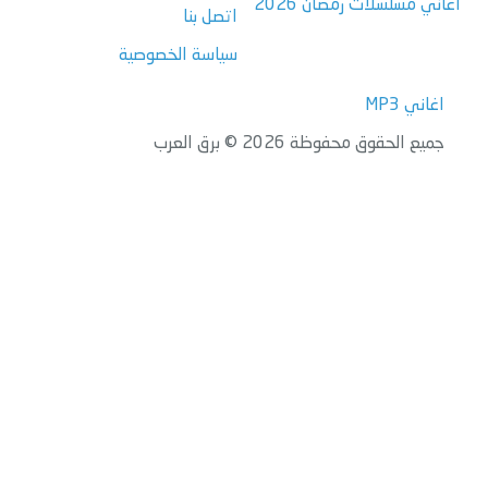
اغاني مسلسلات رمضان 2026
اتصل بنا
سياسة الخصوصية
اغاني MP3
جميع الحقوق محفوظة 2026 © برق العرب