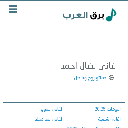
اغاني نضال احمد
ادمنتو روح وشكل
البومات 2026
اغاني سبوع
اغاني شعبية
اغاني عيد ميلاد