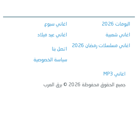
البومات 2026
اغاني سبوع
اغاني شعبية
اغاني عيد ميلاد
اغاني مسلسلات رمضان 2026
اتصل بنا
سياسة الخصوصية
اغاني MP3
جميع الحقوق محفوظة 2026 © برق العرب