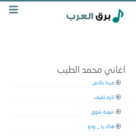
اغاني محمد الطيب
قربنا خلاص
لازم تقيف
شوية شوق
هاك يا _ ودو