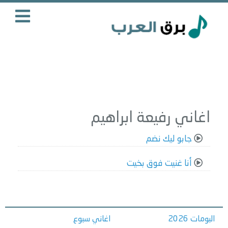
اغاني رفيعة ابراهيم
جابو ليك نضم
أنا غنيت فوق بخيت
البومات 2026
اغاني سبوع