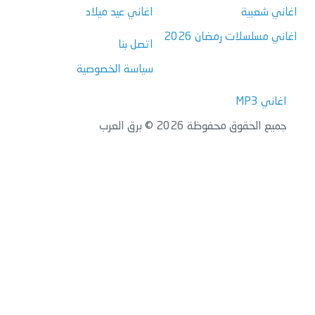
اغاني شعبية
اغاني عيد ميلاد
اغاني مسلسلات رمضان 2026
اتصل بنا
سياسة الخصوصية
اغاني MP3
جميع الحقوق محفوظة 2026 © برق العرب