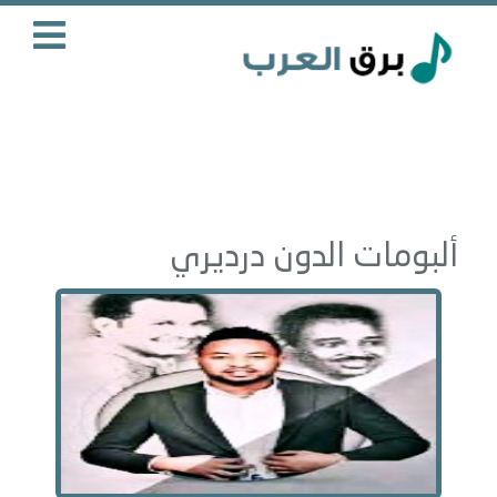
ألبومات الدون درديري