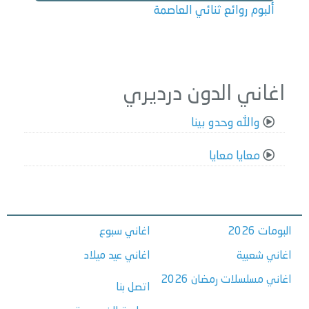
ألبوم روائع ثنائي العاصمة
اغاني الدون درديري
والله وحدو بينا
معايا معايا
البومات 2026
اغاني سبوع
اغاني شعبية
اغاني عيد ميلاد
اغاني مسلسلات رمضان 2026
اتصل بنا