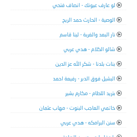
لو عارف عيونك - انصاف فتحي
الوصية - الحارث حمد الريح
نار البعد والغربة - لينا قاسم
شالو الكلام - هدي عربي
بنات بلدنا - شكر الله عز الدين
البشيل فوق الدبر - رفيعة احمد
بتريد اللطام - مكارم بشير
خاتمي العاجب البنوت - مهاب عثمان
سنن البرامكه - هدي عربي