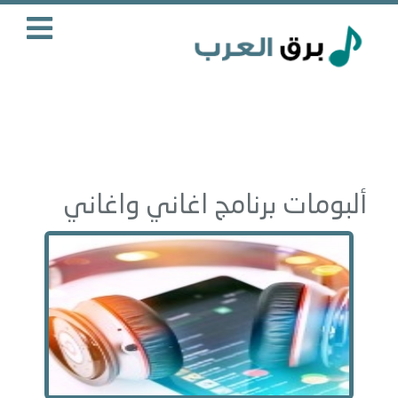
ألبومات برنامج اغاني واغاني