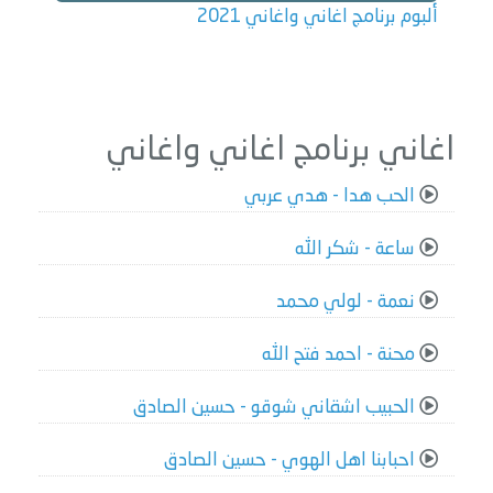
ألبوم برنامج اغاني واغاني 2021
اغاني برنامج اغاني واغاني
الحب هدا - هدي عربي
ساعة - شكر الله
نعمة - لولي محمد
محنة - احمد فتح الله
الحبيب اشقاني شوقو - حسين الصادق
احبابنا اهل الهوي - حسين الصادق