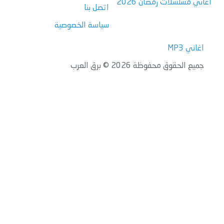
اغاني مسلسلات رمضان 2026
اتصل بنا
سياسة الخصوصية
اغاني MP3
جميع الحقوق محفوظة 2026 © برق العرب