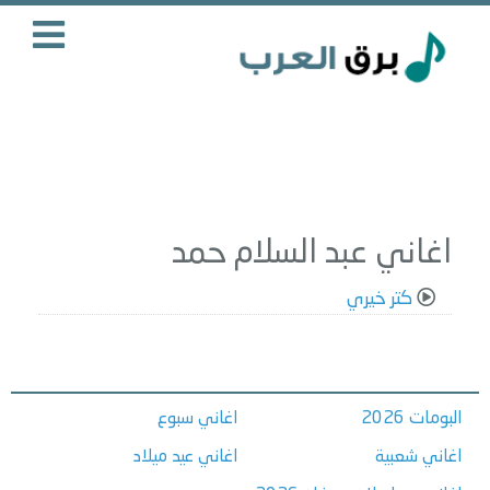
اغاني عبد السلام حمد
كتر خيري
البومات 2026
اغاني سبوع
اغاني شعبية
اغاني عيد ميلاد