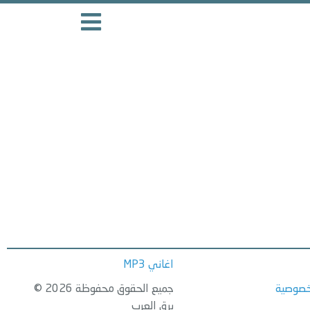
اغاني MP3
خصوصية
جميع الحقوق محفوظة 2026 ©
برق العرب