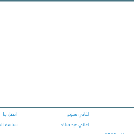
اغاني سبوع
اتصل بنا
اغاني عيد ميلاد
سياسة ال