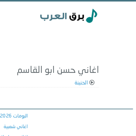
اغاني حسن ابو القاسم
الحنينة
البومات 2026
اغاني شعبية