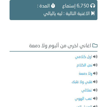
6,750 إستماع
المدة :
الاغنية التالية : ليه ياليالي
اغاني اخرى من ألبوم ولا دمعة
اول كلامي
نص الكلام
ولا دمعة
قلبي ولا قلبك
تعلالي
تعب الهوي