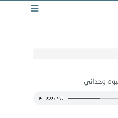
وحداني