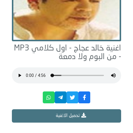
اغنية خالد عجاج -
اول كلامي
MP3
- من البوم
ولا دمعة
تحميل الاغنية