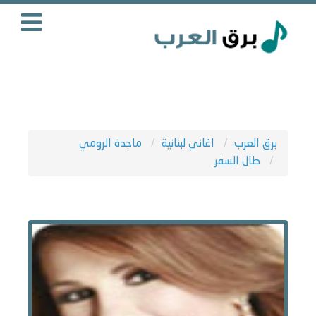
برق العرب
اغاني لبنانية
ماجدة الرومي
طال السفر