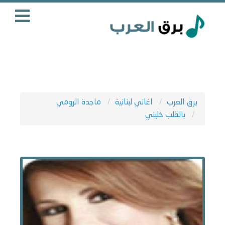
برق العرب
اغاني لبنانية
ماجدة الرومي
بالقلب خليني