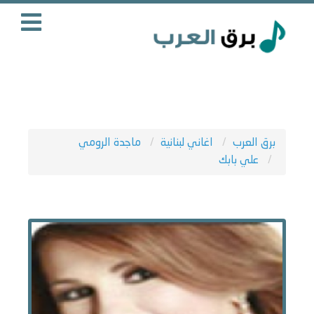
برق العرب
اغاني لبنانية
ماجدة الرومي
علي بابك