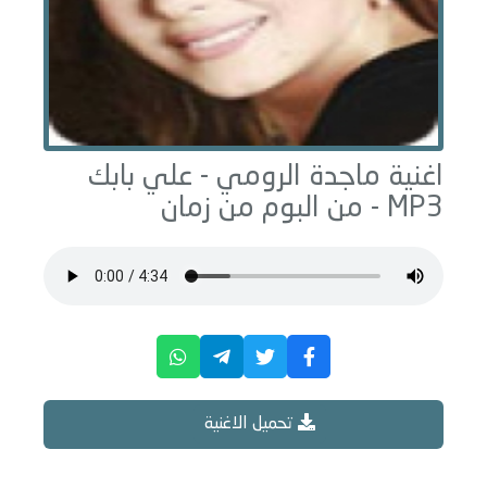
اغنية ماجدة الرومي -
علي بابك
MP3 - من البوم
من زمان
تحميل الاغنية