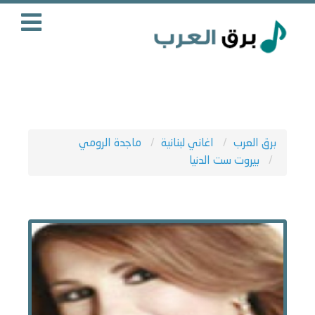
برق العرب
اغاني لبنانية
ماجدة الرومي
بيروت ست الدنيا