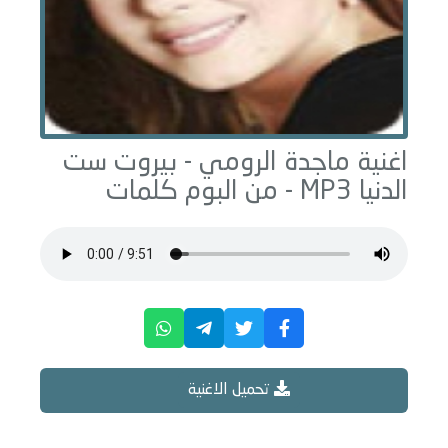
اغنية ماجدة الرومي -
بيروت ست
الدنيا
MP3 - من البوم
كلمات
تحميل الاغنية