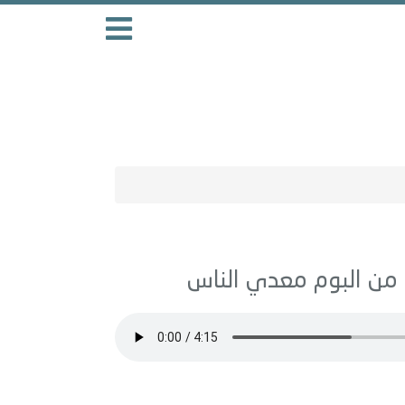
معدي الناس