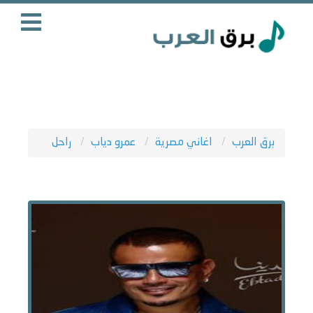
برق العرب
اغاني مصرية
عمرو دياب
راحل