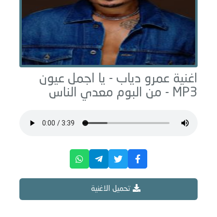
اغنية عمرو دياب -
يا اجمل عيون
MP3 - من البوم
معدي الناس
تحميل الاغنية