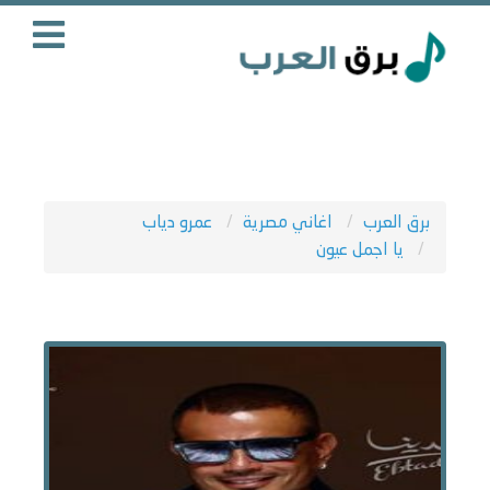
برق العرب
اغاني مصرية
عمرو دياب
يا اجمل عيون