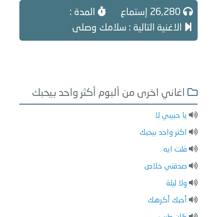
26,280 إستماع
المدة :
الاغنية التالية : سلامك وصلى
اغاني اخرى من ألبوم أكثر واحد بيحبك
يا حبيبي لا
اكتر واحد بيحبك
قلت ايه
صدقني خلاص
ولا ليلة
أحبك أكرهك