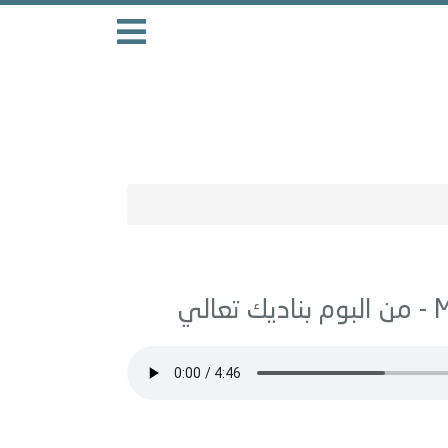
بناديك تعالي