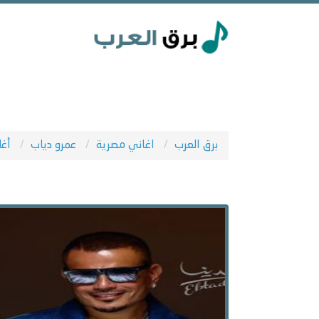
برق العرب
اغاني مصرية
عمرو دياب
أغ