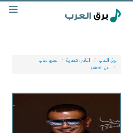
برق العرب
اغاني مصرية
عمرو دياب
من العشم