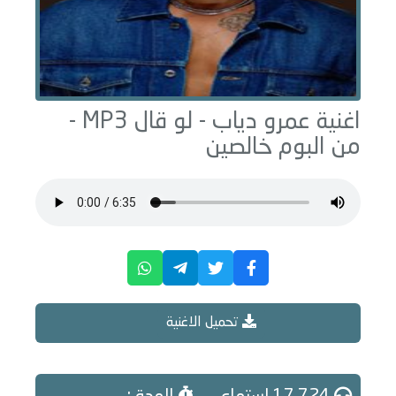
اغنية عمرو دياب -
لو قال
MP3 -
من البوم
خالصين
تحميل الاغنية