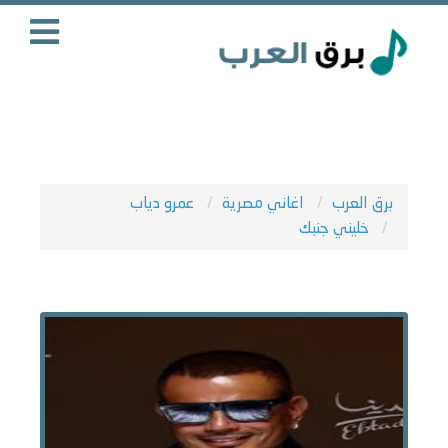
برق العرب
اغاني مصرية
عمرو دياب
خليني جنبك