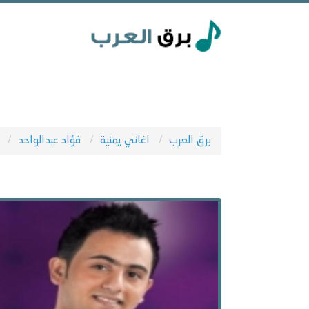
برق العرب
اغاني يمنية
فؤاد عبدالواحد