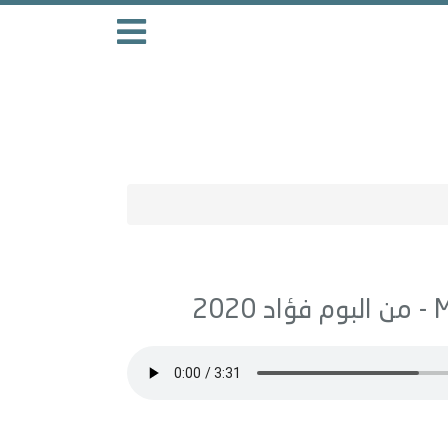
فؤاد 2020