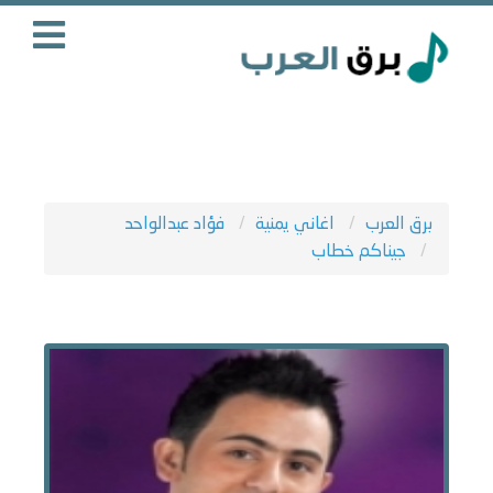
برق العرب
اغاني يمنية
فؤاد عبدالواحد
جيناكم خطاب