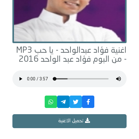
اغنية فؤاد عبدالواحد -
يا حب
MP3
- من البوم
فؤاد عبد الواحد 2016
تحميل الاغنية