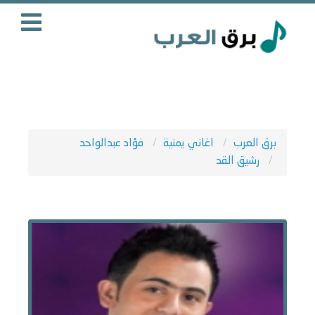
برق العرب
اغاني يمنية
فؤاد عبدالواحد
رشيق القد