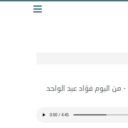
فؤاد عبد الواحد