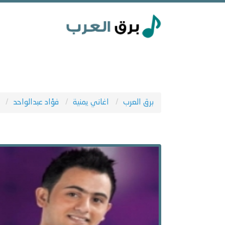
برق العرب
اغاني يمنية
فؤاد عبدالواحد