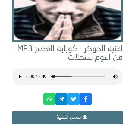
اغنية الجوكر -
كوباية العصير
MP3 -
من البوم
سنجلات
تحميل الاغنية