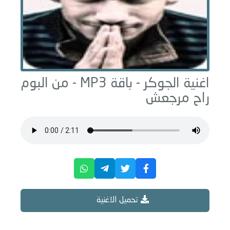
اغنية الجوكر -
باقة
MP3 - من البوم
راح مرجعش
تحميل الاغنية