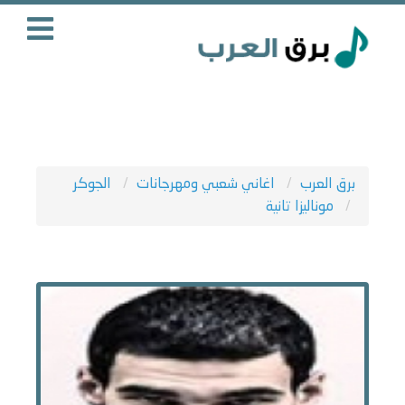
برق العرب
اغاني شعبي ومهرجانات
الجوكر
موناليزا تانية