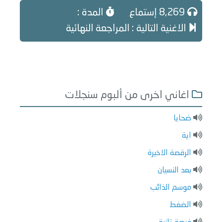
8,269 إستماع
المدة :
الاغنية التالية : المراجعة النهائية
اغاني اخرى من ألبوم سنجلات
ضحايا
اية
الرقصة الاخيرة
بعد النسيان
موسم الذائب
الضغط