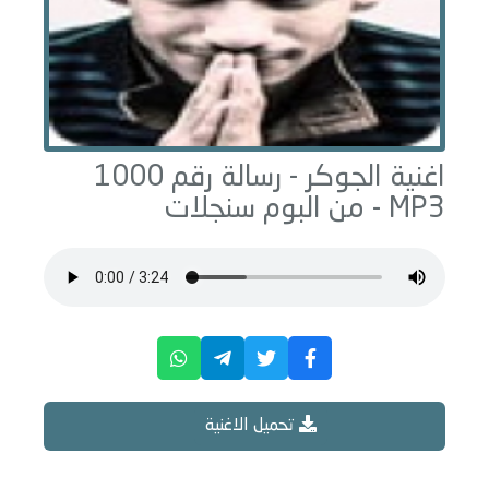
اغنية الجوكر -
رسالة رقم 1000
MP3 - من البوم
سنجلات
تحميل الاغنية