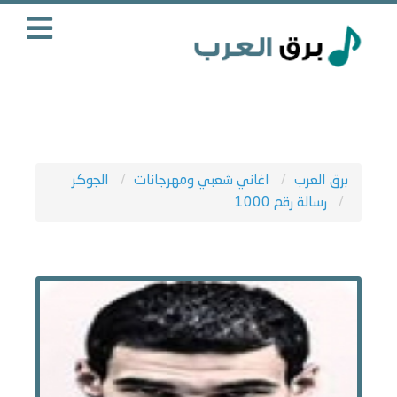
برق العرب
اغاني شعبي ومهرجانات
الجوكر
رسالة رقم 1000