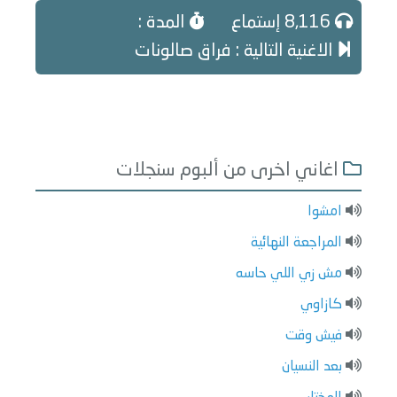
8,116 إستماع
المدة :
الاغنية التالية : فراق صالونات
اغاني اخرى من ألبوم سنجلات
امشوا
المراجعة النهائية
مش زي اللي حاسه
كازاوي
فيش وقت
بعد النسيان