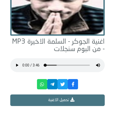
اغنية الجوكر -
السلمة الاخيرة
MP3
- من البوم
سنجلات
تحميل الاغنية