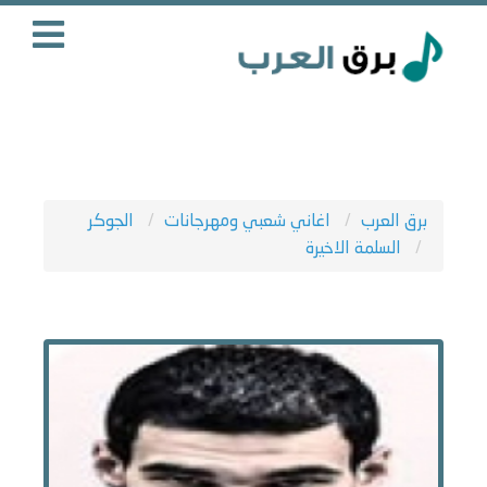
برق العرب
اغاني شعبي ومهرجانات
الجوكر
السلمة الاخيرة