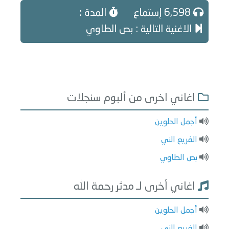
6,598 إستماع
المدة :
الاغنية التالية : بص الطاوي
اغاني اخرى من ألبوم سنجلات
أجمل الحلوين
الفريع الني
بص الطاوي
اغاني أخرى لـ مدثر رحمة الله
أجمل الحلوين
الفريع الني