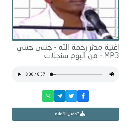
اغنية مدثر رحمة الله -
جنني جنني
MP3 - من البوم
سنجلات
تحميل الاغنية