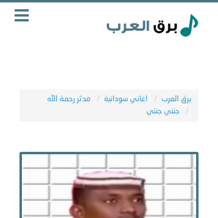
برق العرب
اغاني سودانية
مدثر رحمة الله
جنني جنني