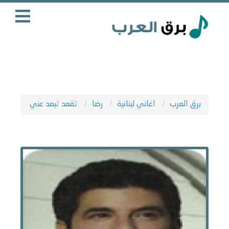
برق العرب
اغاني لبنانية
رضا
تقعد تبعد عني