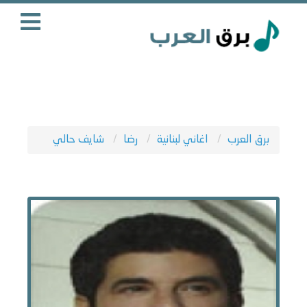
برق العرب
اغاني لبنانية
رضا
شايف حالي