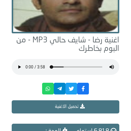
اغنية رضا -
شايف حالي
MP3 - من
البوم
بخاطرك
تحميل الاغنية