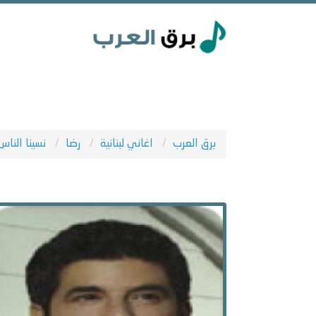
برق العرب
اغاني لبنانية
رضا
نسينا الناس