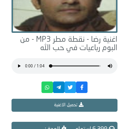
اغنية رضا -
نقطة مطر
MP3 - من
البوم
رباعيات في حب الله
تحميل الاغنية