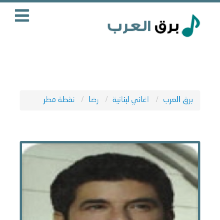
برق العرب
اغاني لبنانية
رضا
نقطة مطر