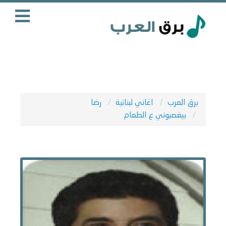
برق العرب
اغاني لبنانية
رضا
بيغصبوني ع الطعام