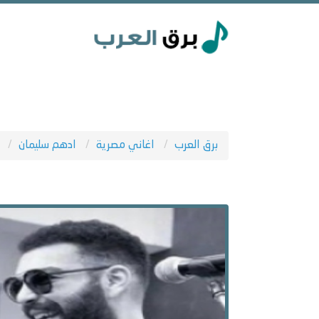
برق العرب
اغاني مصرية
ادهم سليمان