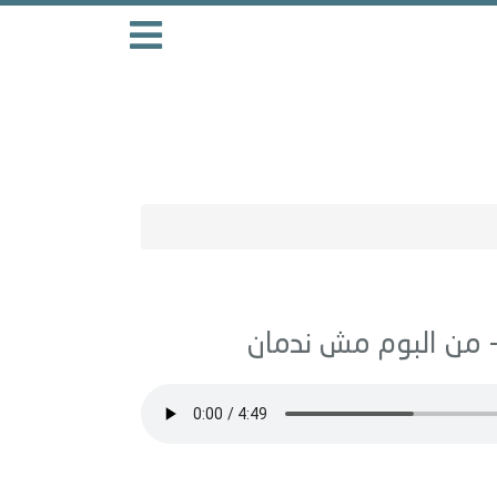
مش ندمان