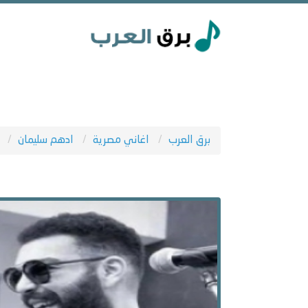
برق العرب
اغاني مصرية
ادهم سليمان