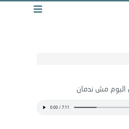
مش ندمان